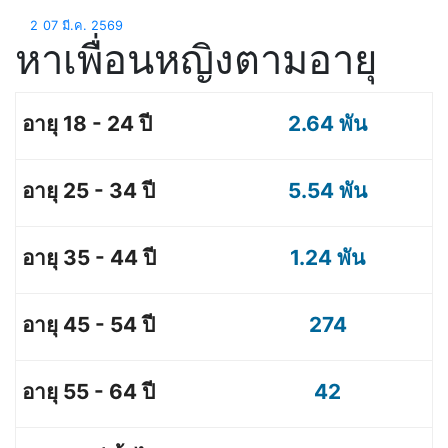
2
07 มี.ค. 2569
หาเพื่อนหญิงตามอายุ
2.64 พัน
5.54 พัน
1.24 พัน
274
42