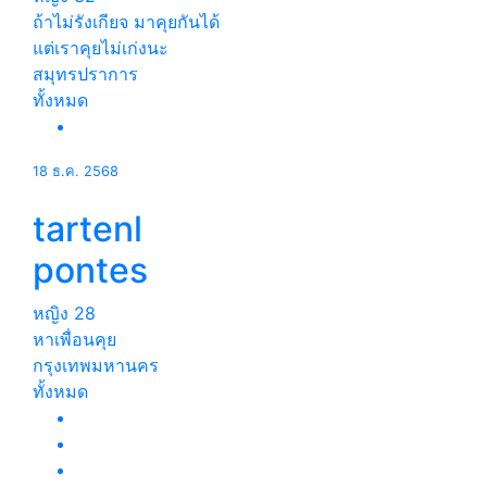
ถ้าไม่รังเกียจ มาคุยกันได้
แต่เราคุยไม่เก่งนะ
สมุทรปราการ
ทั้งหมด
18 ธ.ค. 2568
tartenl
pontes
หญิง
28
หาเพื่อนคุย
กรุงเทพมหานคร
ทั้งหมด