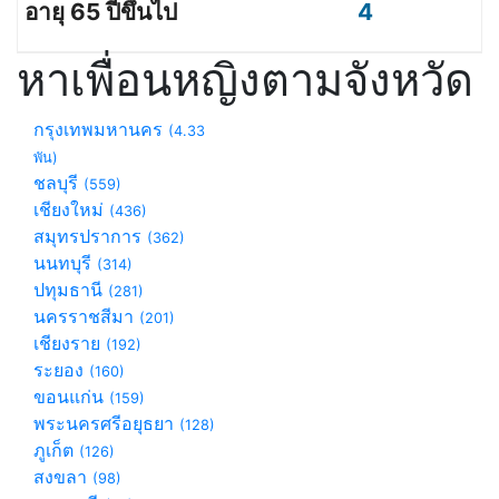
4
หาเพื่อนหญิงตามจังหวัด
กรุงเทพมหานคร
(4.33
พัน)
ชลบุรี
(559)
เชียงใหม่
(436)
สมุทรปราการ
(362)
นนทบุรี
(314)
ปทุมธานี
(281)
นครราชสีมา
(201)
เชียงราย
(192)
ระยอง
(160)
ขอนแก่น
(159)
พระนครศรีอยุธยา
(128)
ภูเก็ต
(126)
สงขลา
(98)