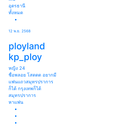
อุดรธานี
ทั้งหมด
12 พ.ย. 2568
ployland
kp_ploy
หญิง
24
ชื่อพลอย โสดดด อยากมี
แฟนแถวสมุทรปราการ
ก็ได้ กรุงเทพก็ได้
สมุทรปราการ
หาแฟน