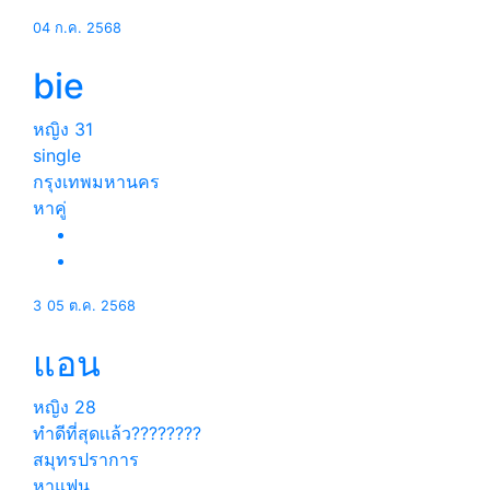
04 ก.ค. 2568
bie
หญิง
31
single
กรุงเทพมหานคร
หาคู่
3
05 ต.ค. 2568
แอน
หญิง
28
ทำดีที่สุดเเล้ว????????
สมุทรปราการ
หาแฟน