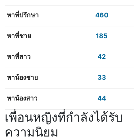
460
185
42
33
44
เพื่อนหญิงที่กำลังได้รับ
ความนิยม