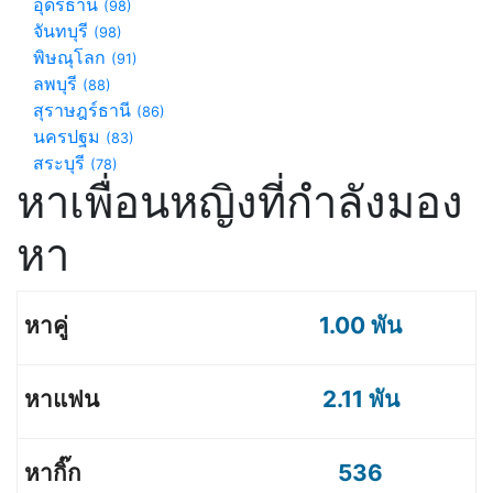
อุดรธานี
(98)
จันทบุรี
(98)
พิษณุโลก
(91)
ลพบุรี
(88)
สุราษฎร์ธานี
(86)
นครปฐม
(83)
สระบุรี
(78)
หาเพื่อนหญิงที่กำลังมอง
หา
1.00 พัน
2.11 พัน
536