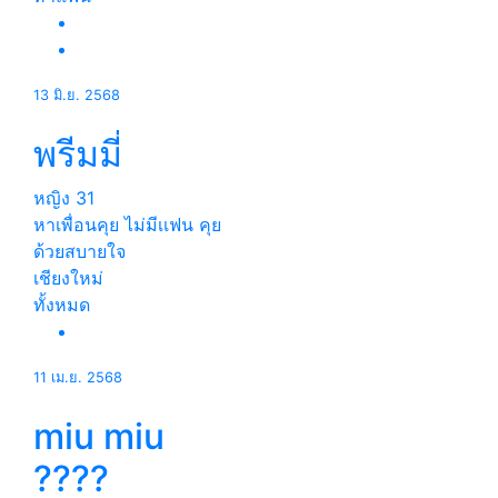
13 มิ.ย. 2568
พรีมมี่
หญิง
31
หาเพื่อนคุย ไม่มีเเฟน คุย
ด้วยสบายใจ
เชียงใหม่
ทั้งหมด
11 เม.ย. 2568
miu miu
????