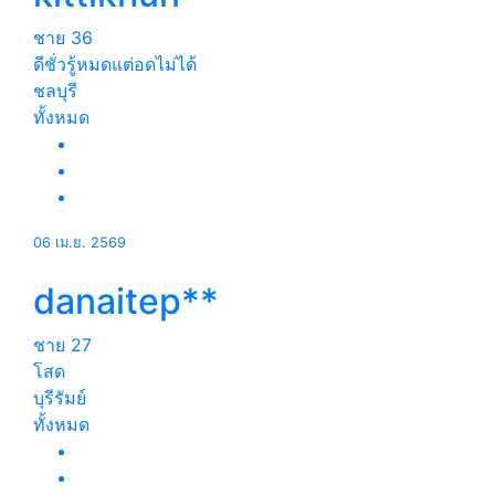
ชาย
36
ดีชั่วรู้หมดแต่อดไม่ได้
ชลบุรี
ทั้งหมด
06 เม.ย. 2569
danaitep**
ชาย
27
โสด
บุรีรัมย์
ทั้งหมด