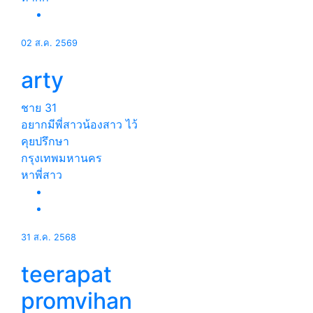
02 ส.ค. 2569
arty
ชาย
31
อยากมีพี่สาวน้องสาว ไว้
คุยปรึกษา
กรุงเทพมหานคร
หาพี่สาว
31 ส.ค. 2568
teerapat
promvihan