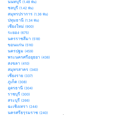
นนทบุรี
(1.48 พัน)
ชลบุรี
(1.42 พัน)
สมุทรปราการ
(1.36 พัน)
ปทุมธานี
(1.34 พัน)
เชียงใหม่
(900)
ระยอง
(675)
นครราชสีมา
(518)
ขอนแก่น
(516)
นครปฐม
(459)
พระนครศรีอยุธยา
(436)
สงขลา
(410)
สมุทรสาคร
(340)
เชียงราย
(337)
ภูเก็ต
(308)
อุดรธานี
(304)
ราชบุรี
(300)
สระบุรี
(266)
ฉะเชิงเทรา
(244)
นครศรีธรรมราช
(240)