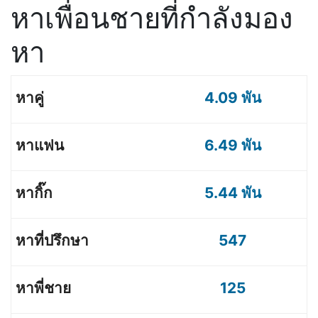
หาเพื่อนชายที่กำลังมอง
หา
4.09 พัน
6.49 พัน
5.44 พัน
547
125