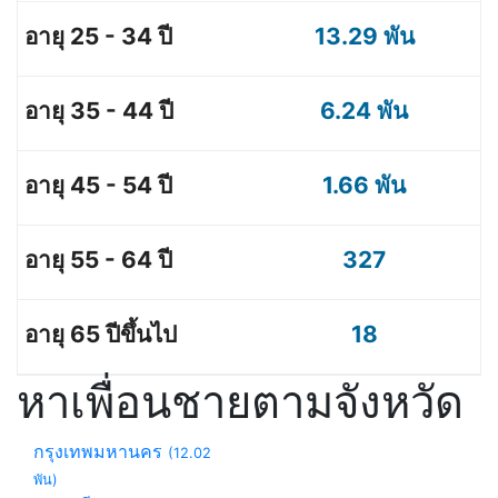
13.29 พัน
6.24 พัน
1.66 พัน
327
18
หาเพื่อนชายตามจังหวัด
กรุงเทพมหานคร
(12.02
พัน)