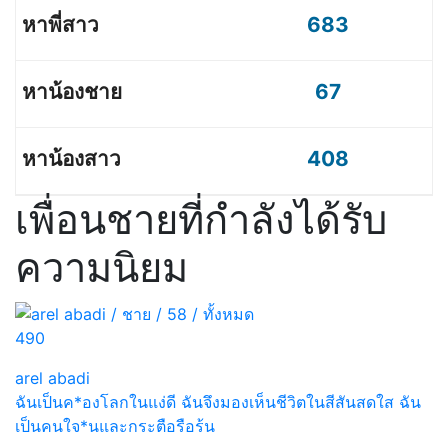
683
67
408
เพื่อนชายที่กำลังได้รับ
ความนิยม
490
arel abadi
ฉันเป็นค*องโลกในแง่ดี ฉันจึงมองเห็นชีวิตในสีสันสดใส ฉัน
เป็นคนใจ*นและกระตือรือร้น