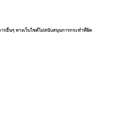
อื่นๆ ทางเว็บไซต์ไม่สนับสนุนการกระทำที่ผิด