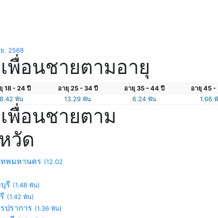
.ย. 2568
เพื่อนชายตามอายุ
ุ 18 - 24 ปี
อายุ 25 - 34 ปี
อายุ 35 – 44 ปี
อายุ 45 - 
8.42 พัน
13.29 พัน
6.24 พัน
1.66 พ
เพื่อนชายตาม
งหวัด
งเทพมหานคร
(12.02
บุรี
(1.48 พัน)
รี
(1.42 พัน)
ทรปราการ
(1.36 พัน)