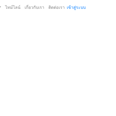
ไทม์ไลน์
เกี่ยวกับเรา
ติดต่อเรา
เข้าสู่ระบบ