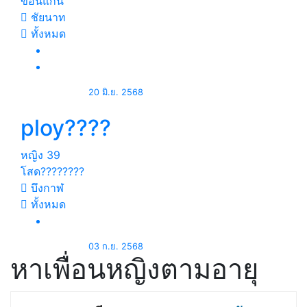
ขอนแก่น
ชัยนาท
ทั้งหมด
20 มิ.ย. 2568
ploy????
หญิง
39
โสด????????
บึงกาฬ
ทั้งหมด
03 ก.ย. 2568
หาเพื่อนหญิงตามอายุ