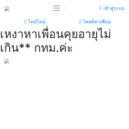
เข้าสู่ระบบ
ไทม์ไลน์
โพสต์หาเพื่อน
เหงาหาเพื่อนคุยอายุไม่
เกิน** กทม.ค่ะ