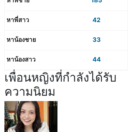
185
42
33
44
เพื่อนหญิงที่กำลังได้รับ
ความนิยม