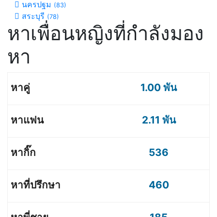
นครปฐม
(83)
สระบุรี
(78)
หาเพื่อนหญิงที่กำลังมอง
หา
1.00 พัน
2.11 พัน
536
460