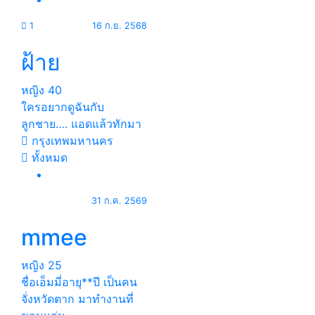
1
16 ก.ย. 2568
ฝ้าย
หญิง
40
ใครอยากดูฉันกับ
ลูกชาย…. แอดแล้วทักมา
กรุงเทพมหานคร
ทั้งหมด
31 ก.ค. 2569
mmee
หญิง
25
ชื่อเอ็มมี่อายุ**ปี เป็นคน
จั่งหวัดตาก มาทำงานที่