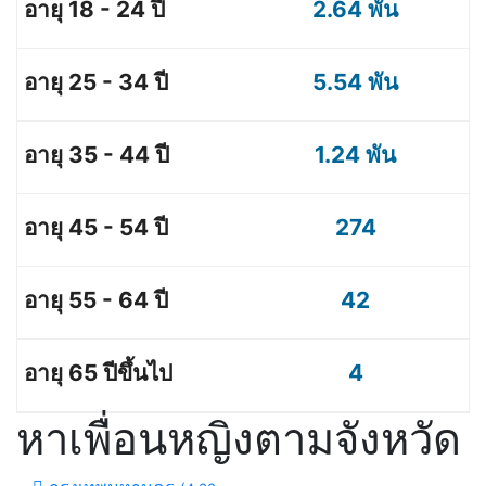
2.64 พัน
5.54 พัน
1.24 พัน
274
42
4
หาเพื่อนหญิงตามจังหวัด