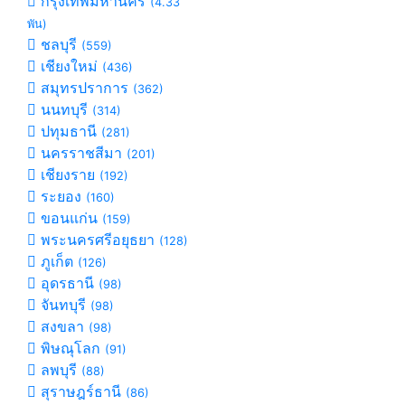
กรุงเทพมหานคร
(4.33
พัน)
ชลบุรี
(559)
เชียงใหม่
(436)
สมุทรปราการ
(362)
นนทบุรี
(314)
ปทุมธานี
(281)
นครราชสีมา
(201)
เชียงราย
(192)
ระยอง
(160)
ขอนแก่น
(159)
พระนครศรีอยุธยา
(128)
ภูเก็ต
(126)
อุดรธานี
(98)
จันทบุรี
(98)
สงขลา
(98)
พิษณุโลก
(91)
ลพบุรี
(88)
สุราษฎร์ธานี
(86)