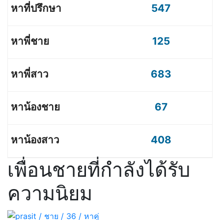
547
125
683
67
408
เพื่อนชายที่กำลังได้รับ
ความนิยม