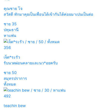
คุณชาย โจ
สวัสดี ทักมาคุยเป็นเพื่อนได้เข้ากันได้ค่อยมาเปนเป็นต่อ
ชาย
35
ปทุมธานี
หาแฟน
356
เจ็ด*ระรัว
รับนวดผ่อนคลายและนว*อยครับ
ชาย
50
สมุทรปราการ
ทั้งหมด
492
teachin bew