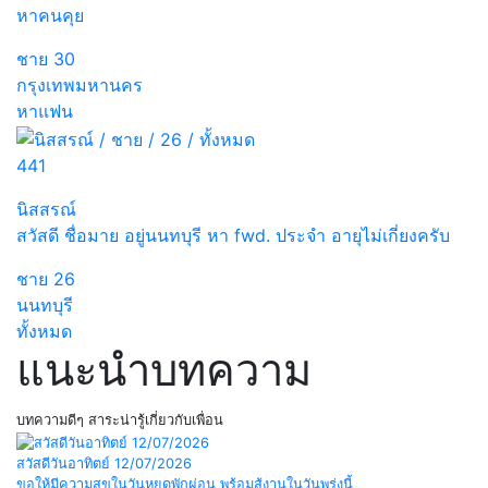
หาคนคุย
ชาย
30
กรุงเทพมหานคร
หาแฟน
441
นิสสรณ์
สวัสดี ชื่อมาย อยู่นนทบุรี หา fwd. ประจำ อายุไม่เกี่ยงครับ
ชาย
26
นนทบุรี
ทั้งหมด
แนะนำบทความ
บทความดีๆ สาระน่ารู้เกี่ยวกับเพื่อน
สวัสดีวันอาทิตย์ 12/07/2026
ขอให้มีความสุขในวันหยุดพักผ่อน พร้อมสู้งานในวันพรุ่งนี้