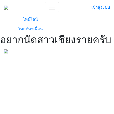
เข้าสู่ระบบ
ไทม์ไลน์
โพสต์หาเพื่อน
อยากนัดสาวเชียงรายครับ