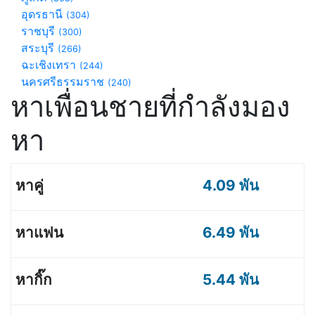
อุดรธานี
(304)
ราชบุรี
(300)
สระบุรี
(266)
ฉะเชิงเทรา
(244)
นครศรีธรรมราช
(240)
หาเพื่อนชายที่กำลังมอง
หา
4.09 พัน
6.49 พัน
5.44 พัน