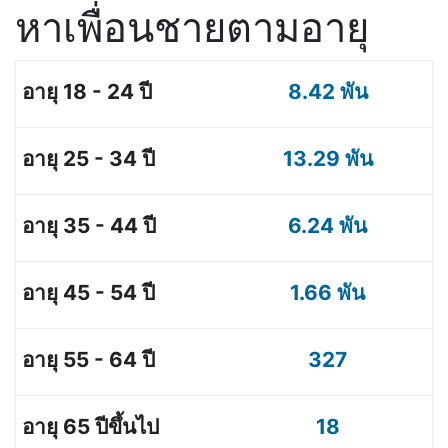
หาเพื่อนชายตามอายุ
8.42 พัน
13.29 พัน
6.24 พัน
1.66 พัน
327
18