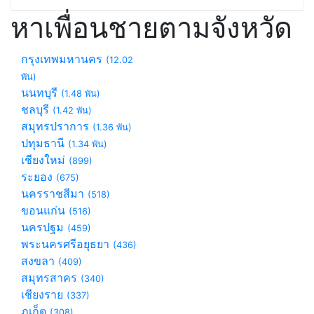
หาเพื่อนชายตามจังหวัด
กรุงเทพมหานคร
(12.02
พัน)
นนทบุรี
(1.48 พัน)
ชลบุรี
(1.42 พัน)
สมุทรปราการ
(1.36 พัน)
ปทุมธานี
(1.34 พัน)
เชียงใหม่
(899)
ระยอง
(675)
นครราชสีมา
(518)
ขอนแก่น
(516)
นครปฐม
(459)
พระนครศรีอยุธยา
(436)
สงขลา
(409)
สมุทรสาคร
(340)
เชียงราย
(337)
ภูเก็ต
(308)