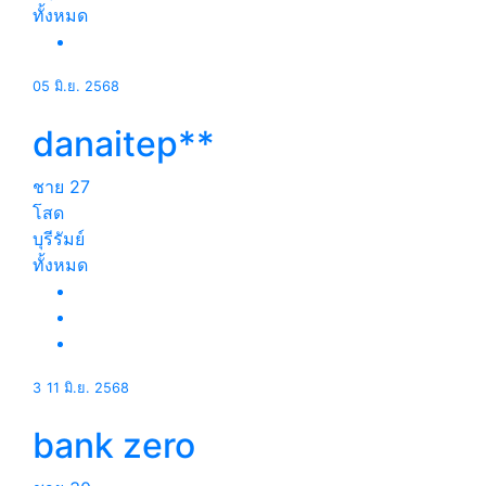
ทั้งหมด
05 มิ.ย. 2568
danaitep**
ชาย
27
โสด
บุรีรัมย์
ทั้งหมด
3
11 มิ.ย. 2568
bank zero