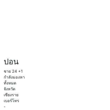
ปอน
ชาย
24
+1
กำลังมองหา
ทั้งหมด
จังหวัด
เชียงราย
เบอร์โทร
-