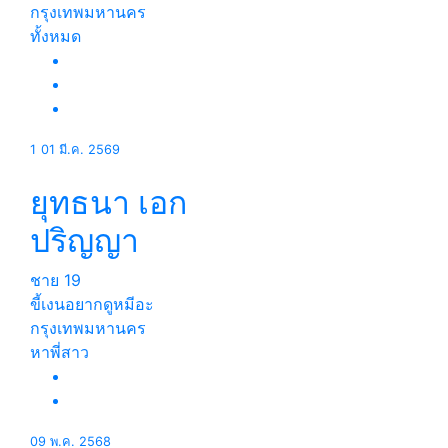
กรุงเทพมหานคร
ทั้งหมด
1
01 มี.ค. 2569
ยุทธนา เอก
ปริญญา
ชาย
19
ขี้เงนอยากดูหมีอะ
กรุงเทพมหานคร
หาพี่สาว
09 พ.ค. 2568