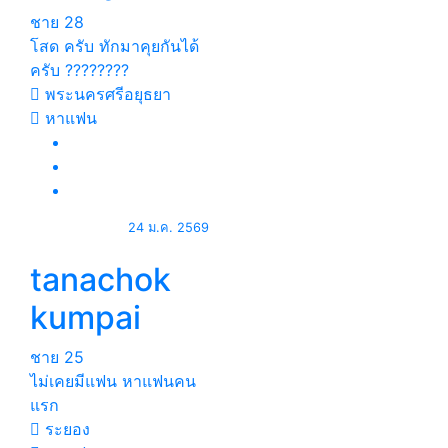
ชาย
28
โสด ครับ ทักมาคุยกันได้
ครับ ????????
พระนครศรีอยุธยา
หาแฟน
24 ม.ค. 2569
tanachok
kumpai
ชาย
25
ไม่เคยมีแฟน หาแฟนคน
แรก
ระยอง