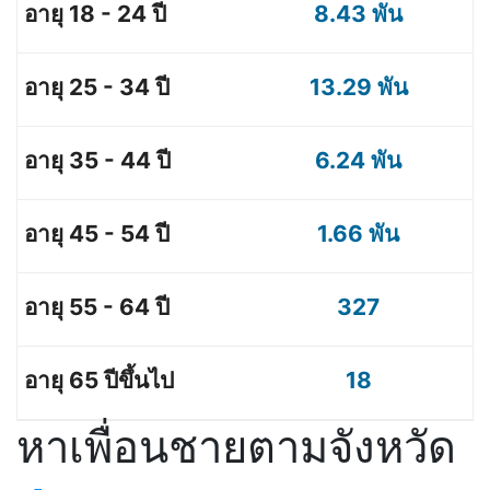
8.43 พัน
13.29 พัน
6.24 พัน
1.66 พัน
327
18
หาเพื่อนชายตามจังหวัด