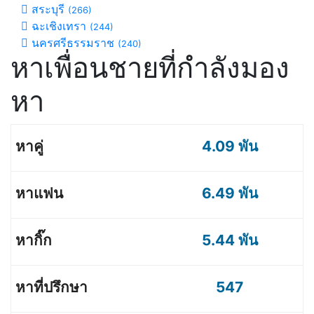
สระบุรี
(266)
ฉะเชิงเทรา
(244)
นครศรีธรรมราช
(240)
หาเพื่อนชายที่กำลังมอง
หา
4.09 พัน
6.49 พัน
5.44 พัน
547