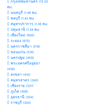
กรุงเทพมหานคร
(12.02
พัน)
นนทบุรี
(1.48 พัน)
ชลบุรี
(1.42 พัน)
สมุทรปราการ
(1.36 พัน)
ปทุมธานี
(1.34 พัน)
เชียงใหม่
(900)
ระยอง
(675)
นครราชสีมา
(518)
ขอนแก่น
(516)
นครปฐม
(459)
พระนครศรีอยุธยา
(436)
สงขลา
(410)
สมุทรสาคร
(340)
เชียงราย
(337)
ภูเก็ต
(308)
อุดรธานี
(304)
ราชบุรี
(300)