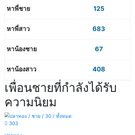
125
683
67
408
เพื่อนชายที่กำลังได้รับ
ความนิยม
303