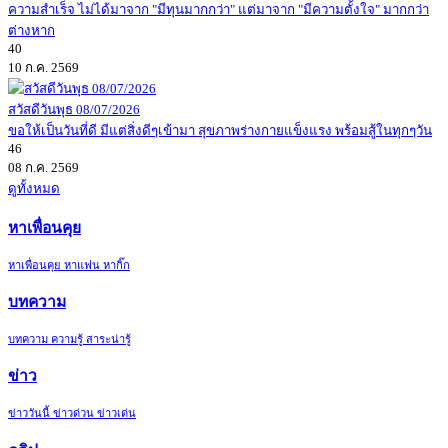
ความสำเร็จ ไม่ได้มาจาก "มีทุนมากกว่า" แต่มาจาก "มีความตั้งใจ" มากกว่า
ต่างหาก
40
10 ก.ค. 2569
สวัสดีวันพุธ 08/07/2026
ขอให้เป็นวันที่ดี มีแต่สิ่งดีๆเข้ามา สุขภาพร่างกายแข็งแรง พร้อมสู้ในทุกๆวัน
46
08 ก.ค. 2569
ดูทั้งหมด
หาเพื่อนคุย
หาเพื่อนคุย หาแฟน หากิ๊ก
บทความ
บทความ ความรู้ สาระน่ารู้
ข่าว
ข่าววันนี้ ข่าวด่วน ข่าวเด่น