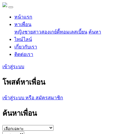
หน้าแรก
หาเพื่อน
หญิง
ชาย
สาวสอง
เกย์
ดี้
ทอม
เลสเบี้ยน
ค้นหา
ไทม์ไลน์
เกี่ยวกับเรา
ติดต่อเรา
เข้าสู่ระบบ
โพสต์หาเพื่อน
เข้าสู่ระบบ หรือ สมัครสมาชิก
ค้นหาเพื่อน