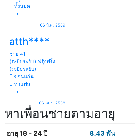
ทั้งหมด
06 มี.ค. 2569
atth****
ชาย
41
(ระยิบระยับ) ฟรุ้งฟริ้ง
(ระยิบระยับ)
ขอนแก่น
หาแฟน
06 เม.ย. 2568
หาเพื่อนชายตามอายุ
8.43 พัน