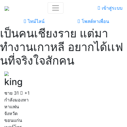
เข้าสู่ระบบ
ไทม์ไลน์
โพสต์หาเพื่อน
เป็นคนเชียงราย แต่มา
ทำงานเกาหลี อยากได้เเฟ
นที่จริงใจสักคน
king
ชาย
31
+1
กำลังมองหา
หาแฟน
จังหวัด
ขอนแก่น