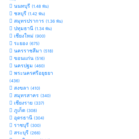
นนทบุรี
(1.48 พัน)
ชลบุรี
(1.42 พัน)
สมุทรปราการ
(1.36 พัน)
ปทุมธานี
(1.34 พัน)
เชียงใหม่
(900)
ระยอง
(675)
นครราชสีมา
(518)
ขอนแก่น
(516)
นครปฐม
(460)
พระนครศรีอยุธยา
(436)
สงขลา
(410)
สมุทรสาคร
(340)
เชียงราย
(337)
ภูเก็ต
(308)
อุดรธานี
(304)
ราชบุรี
(300)
สระบุรี
(266)