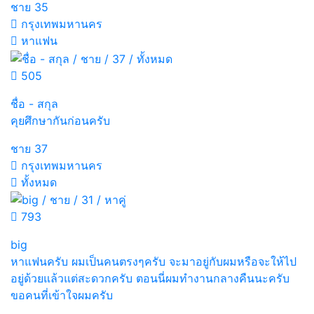
ชาย
35
กรุงเทพมหานคร
หาแฟน
505
ชื่อ - สกุล
คุยศึกษากันก่อนครับ
ชาย
37
กรุงเทพมหานคร
ทั้งหมด
793
big
หาแฟนครับ ผมเป็นคนตรงๆครับ จะมาอยู่กับผมหรือจะให้ไป
อยู่ด้วยแล้วแต่สะดวกครับ ตอนนี่ผมทำงานกลางคืนนะครับ
ขอคนที่เข้าใจผมครับ