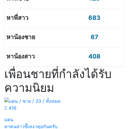
683
67
408
เพื่อนชายที่กำลังได้รับ
ความนิยม
416
แดน
หาคนสาวขี้เหงาคุยกันครับ