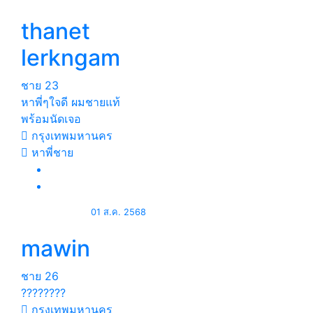
thanet
lerkngam
ชาย
23
หาพี่ๆใจดี ผมชายแท้
พร้อมนัดเจอ
กรุงเทพมหานคร
หาพี่ชาย
01 ส.ค. 2568
mawin
ชาย
26
????????
กรุงเทพมหานคร