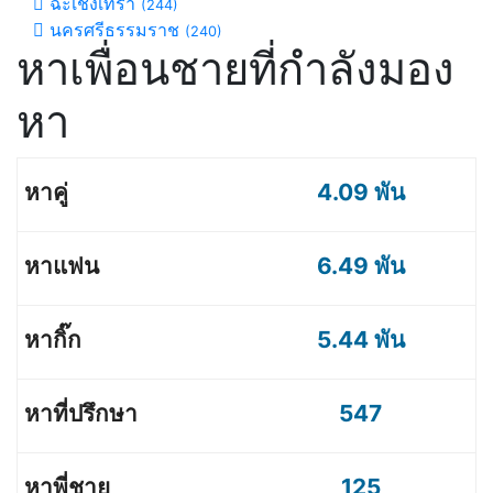
ฉะเชิงเทรา
(244)
นครศรีธรรมราช
(240)
หาเพื่อนชายที่กำลังมอง
หา
4.09 พัน
6.49 พัน
5.44 พัน
547
125