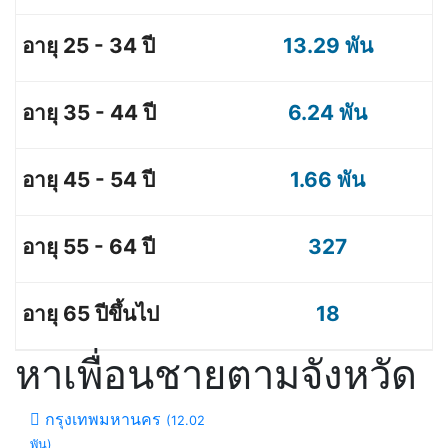
13.29 พัน
6.24 พัน
1.66 พัน
327
18
หาเพื่อนชายตามจังหวัด
กรุงเทพมหานคร
(12.02
พัน)