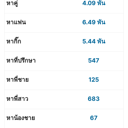
4.09 พัน
6.49 พัน
5.44 พัน
547
125
683
67