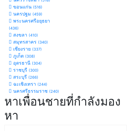
(518)
ขอนแก่น
(516)
นครปฐม
(459)
พระนครศรีอยุธยา
(436)
สงขลา
(410)
สมุทรสาคร
(340)
เชียงราย
(337)
ภูเก็ต
(308)
อุดรธานี
(304)
ราชบุรี
(300)
สระบุรี
(266)
ฉะเชิงเทรา
(244)
นครศรีธรรมราช
(240)
หาเพื่อนชายที่กำลังมอง
หา