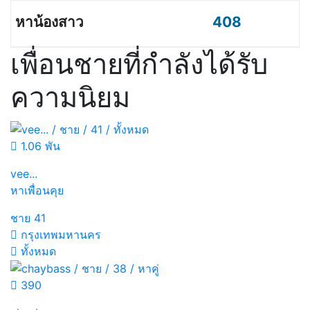
408
เพื่อนชายที่กำลังได้รับ
ความนิยม
1.06 พัน
vee...
หาเพื่อนคุย
ชาย
41
กรุงเทพมหานคร
ทั้งหมด
390