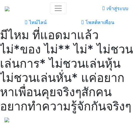
เข้าสู่ระบบ
ไทม์ไลน์
โพสต์หาเพื่อน
มีไหม ที่แอดมาแล้ว
ไม่*ของ ไม่** ไม่* ไม่ชวน
เล่นการ* ไม่ชวนเล่นหุ้น
ไม่ชวนเล่นหั่น* แค่อยาก
หาเพื่อนคุยจริงๆสักคน
อยากทำความรู้จักกันจริงๆ