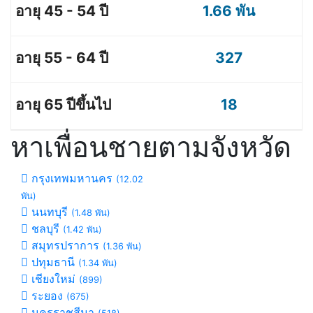
1.66 พัน
327
18
หาเพื่อนชายตามจังหวัด
กรุงเทพมหานคร
(12.02
พัน)
นนทบุรี
(1.48 พัน)
ชลบุรี
(1.42 พัน)
สมุทรปราการ
(1.36 พัน)
ปทุมธานี
(1.34 พัน)
เชียงใหม่
(899)
ระยอง
(675)
นครราชสีมา