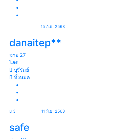
15 ก.ย. 2568
danaitep**
ชาย
27
โสด
บุรีรัมย์
ทั้งหมด
3
11 มิ.ย. 2568
safe