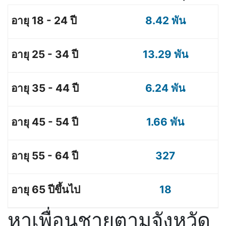
8.42 พัน
13.29 พัน
6.24 พัน
1.66 พัน
327
18
หาเพื่อนชายตามจังหวัด