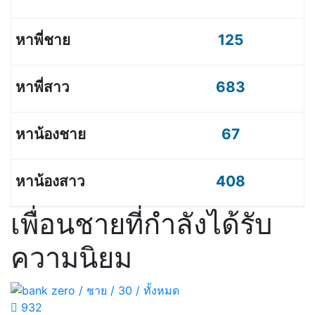
125
683
67
408
เพื่อนชายที่กำลังได้รับ
ความนิยม
932