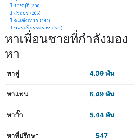
ราชบุรี
(300)
สระบุรี
(266)
ฉะเชิงเทรา
(244)
นครศรีธรรมราช
(240)
หาเพื่อนชายที่กำลังมอง
หา
4.09 พัน
6.49 พัน
5.44 พัน
547