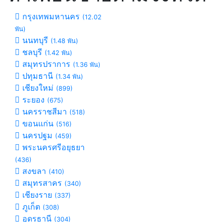
กรุงเทพมหานคร
(12.02
พัน)
นนทบุรี
(1.48 พัน)
ชลบุรี
(1.42 พัน)
สมุทรปราการ
(1.36 พัน)
ปทุมธานี
(1.34 พัน)
เชียงใหม่
(899)
ระยอง
(675)
นครราชสีมา
(518)
ขอนแก่น
(516)
นครปฐม
(459)
พระนครศรีอยุธยา
(436)
สงขลา
(410)
สมุทรสาคร
(340)
เชียงราย
(337)
ภูเก็ต
(308)
อุดรธานี
(304)