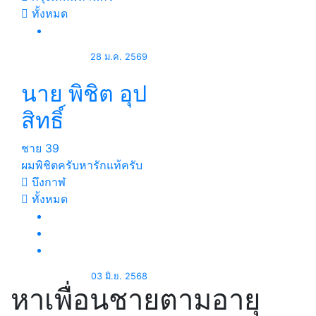
ทั้งหมด
28 ม.ค. 2569
นาย พิชิต อุป
สิทธิ์
ชาย
39
ผมพิชิตครับหารักแท้ครับ
บึงกาฬ
ทั้งหมด
03 มิ.ย. 2568
หาเพื่อนชายตามอายุ