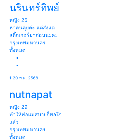
นรินทร์ทิพย์
หญิง
25
หาคนคุยค่ะ แต่ส่งแต่
สติ๊กเกอร์มาก่อนนะคะ
กรุงเทพมหานคร
ทั้งหมด
1
20 พ.ค. 2568
nutnapat
หญิง
29
ทำให้พ่อแม่สบายก็พอใจ
แล้ว
กรุงเทพมหานคร
ทั้งหมด