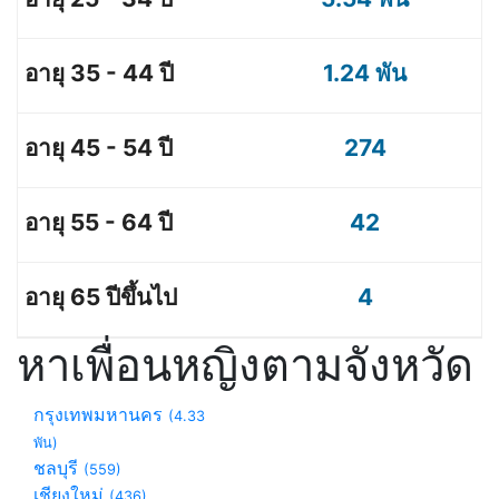
1.24 พัน
274
42
4
หาเพื่อนหญิงตามจังหวัด
กรุงเทพมหานคร
(4.33
พัน)
ชลบุรี
(559)
เชียงใหม่
(436)