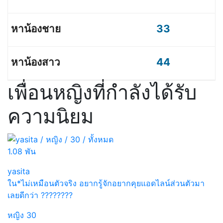
33
44
เพื่อนหญิงที่กำลังได้รับ
ความนิยม
1.08 พัน
yasita
ใน*ไม่เหมือนตัวจริง อยากรู้จักอยากคุยแอดไลน์ส่วนตัวมา
เลยดีกว่า ????????
หญิง
30