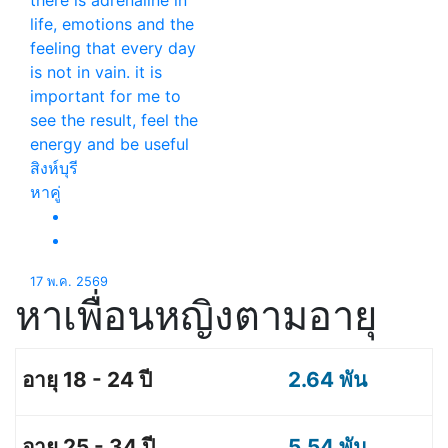
there is adrenaline in
life, emotions and the
feeling that every day
is not in vain. it is
important for me to
see the result, feel the
energy and be useful
สิงห์บุรี
หาคู่
17 พ.ค. 2569
หาเพื่อนหญิงตามอายุ
2.64 พัน
5.54 พัน