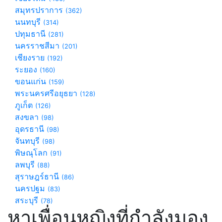
สมุทรปราการ
(362)
นนทบุรี
(314)
ปทุมธานี
(281)
นครราชสีมา
(201)
เชียงราย
(192)
ระยอง
(160)
ขอนแก่น
(159)
พระนครศรีอยุธยา
(128)
ภูเก็ต
(126)
สงขลา
(98)
อุดรธานี
(98)
จันทบุรี
(98)
พิษณุโลก
(91)
ลพบุรี
(88)
สุราษฎร์ธานี
(86)
นครปฐม
(83)
สระบุรี
(78)
หาเพื่อนหญิงที่กำลังมอง