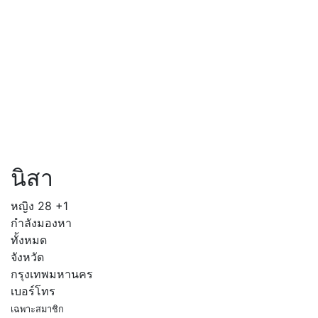
นิสา
หญิง
28
+1
กำลังมองหา
ทั้งหมด
จังหวัด
กรุงเทพมหานคร
เบอร์โทร
เฉพาะสมาชิก