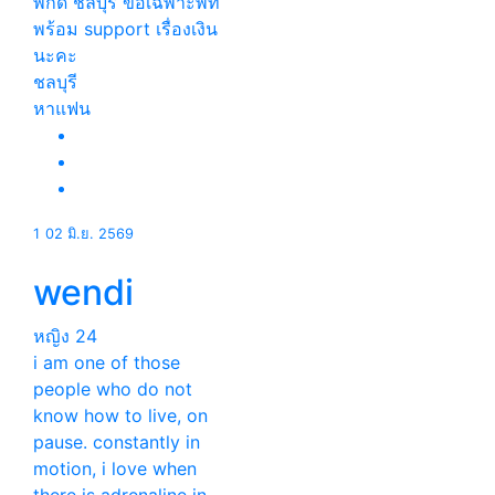
พิกัด ชลบุรี ขอเฉพาะพี่ที่
พร้อม support เรื่องเงิน
นะคะ
ชลบุรี
หาแฟน
1
02 มิ.ย. 2569
wendi
หญิง
24
i am one of those
people who do not
know how to live, on
pause. constantly in
motion, i love when