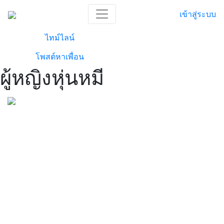
เข้าสู่ระบบ
ไทม์ไลน์
โพสต์หาเพื่อน
ผู้หญิงหุ่นหมี