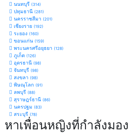
นนทบุรี
(314)
ปทุมธานี
(281)
นครราชสีมา
(201)
เชียงราย
(192)
ระยอง
(160)
ขอนแก่น
(159)
พระนครศรีอยุธยา
(128)
ภูเก็ต
(126)
อุดรธานี
(98)
จันทบุรี
(98)
สงขลา
(98)
พิษณุโลก
(91)
ลพบุรี
(88)
สุราษฎร์ธานี
(86)
นครปฐม
(83)
สระบุรี
(78)
หาเพื่อนหญิงที่กำลังมอง