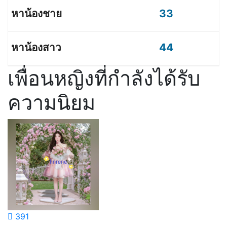
33
44
เพื่อนหญิงที่กำลังได้รับ
ความนิยม
391