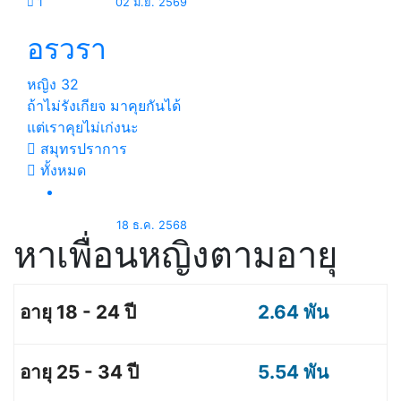
1
02 มิ.ย. 2569
อรวรา
หญิง
32
ถ้าไม่รังเกียจ มาคุยกันได้
แต่เราคุยไม่เก่งนะ
สมุทรปราการ
ทั้งหมด
18 ธ.ค. 2568
หาเพื่อนหญิงตามอายุ
2.64 พัน
5.54 พัน