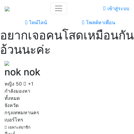
เข้าสู่ระบบ
ไทม์ไลน์
โพสต์หาเพื่อน
อยากเจอคนโสดเหมือนกัน
อ้วนนะค่ะ
nok nok
หญิง
50
+1
กำลังมองหา
ทั้งหมด
จังหวัด
กรุงเทพมหานคร
เบอร์โทร
เฉพาะสมาชิก