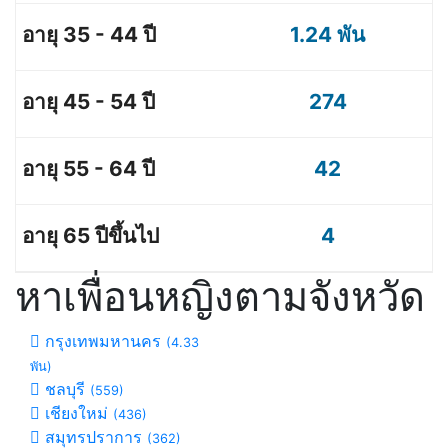
1.24 พัน
274
42
4
หาเพื่อนหญิงตามจังหวัด
กรุงเทพมหานคร
(4.33
พัน)
ชลบุรี
(559)
เชียงใหม่
(436)
สมุทรปราการ
(362)