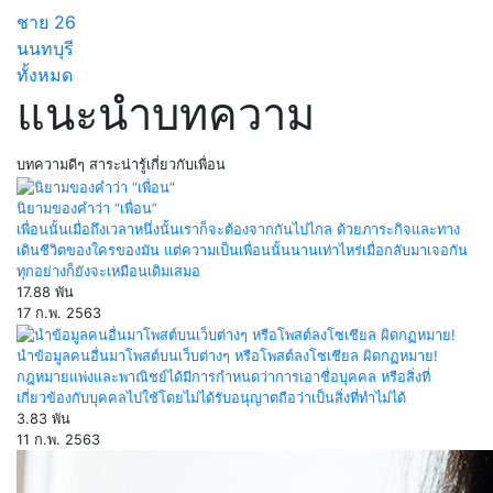
ชาย
26
นนทบุรี
ทั้งหมด
แนะนำบทความ
บทความดีๆ สาระน่ารู้เกี่ยวกับเพื่อน
นิยามของคำว่า “เพื่อน”
เพื่อนนั้นเมื่อถึงเวลาหนึ่งนั้นเราก็จะต้องจากกันไปไกล ด้วยภาระกิจและทาง
เดินชีวิตของใครของมัน แต่ความเป็นเพื่อนนั้นนานเท่าไหร่เมื่อกลับมาเจอกัน
ทุกอย่างก็ยังจะเหมือนเดิมเสมอ
17.88 พัน
17 ก.พ. 2563
นำข้อมูลคนอื่นมาโพสต์บนเว็บต่างๆ หรือโพสต์ลงโซเชียล ผิดกฏหมาย!
กฎหมายแพ่งและพาณิชย์ได้มีการกำหนดว่าการเอาชื่อบุคคล หรือสิ่งที่
เกี่ยวข้องกับบุคคลไปใช้โดยไม่ได้รับอนุญาตถือว่าเป็นสิ่งที่ทำไม่ได้
3.83 พัน
11 ก.พ. 2563