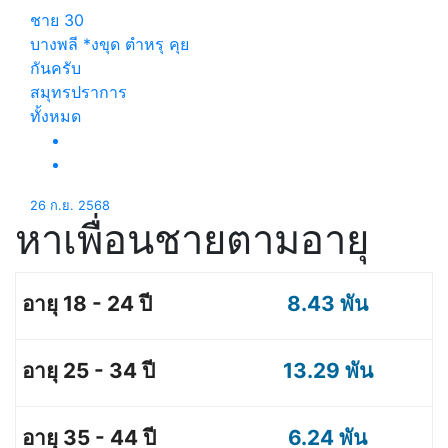
ชาย
30
บางพลี *งขุด ตำหรุ คุย
กันครับ
สมุทรปราการ
ทั้งหมด
26 ก.ย. 2568
หาเพื่อนชายตามอายุ
8.43 พัน
13.29 พัน
6.24 พัน