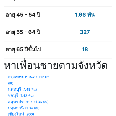
1.66 พัน
327
18
หาเพื่อนชายตามจังหวัด
กรุงเทพมหานคร
(12.02
พัน)
นนทบุรี
(1.48 พัน)
ชลบุรี
(1.42 พัน)
สมุทรปราการ
(1.36 พัน)
ปทุมธานี
(1.34 พัน)
เชียงใหม่
(900)