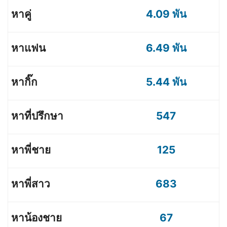
4.09 พัน
6.49 พัน
5.44 พัน
547
125
683
67