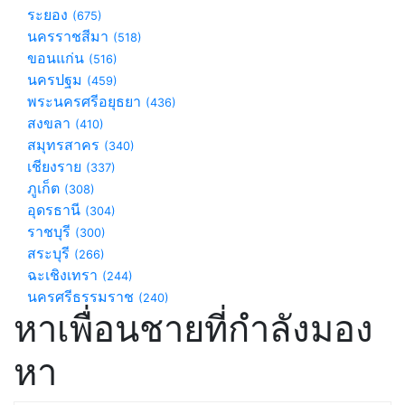
ระยอง
(675)
นครราชสีมา
(518)
ขอนแก่น
(516)
นครปฐม
(459)
พระนครศรีอยุธยา
(436)
สงขลา
(410)
สมุทรสาคร
(340)
เชียงราย
(337)
ภูเก็ต
(308)
อุดรธานี
(304)
ราชบุรี
(300)
สระบุรี
(266)
ฉะเชิงเทรา
(244)
นครศรีธรรมราช
(240)
หาเพื่อนชายที่กำลังมอง
หา