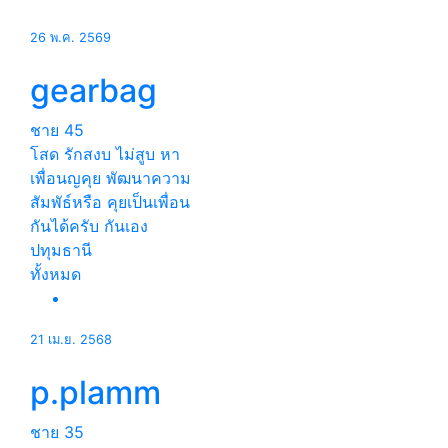
26 พ.ค. 2569
gearbag
ชาย
45
โสด รักสงบ ไม่สูบ หา
เพื่อนญคุย พัฒนาความ
สัมพัธ์หรือ คุยเป็นเพื่อน
กันได้ครับ กันเอง
ปทุมธานี
ทั้งหมด
21 เม.ย. 2568
p.plamm
ชาย
35