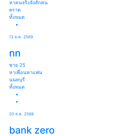
หาคนจริงจังสักคน
ตราด
ทั้งหมด
13 ม.ค. 2569
nn
ชาย
25
หาเพื่อนหาแฟน
นนทบุรี
ทั้งหมด
20 ส.ค. 2568
bank zero