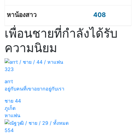
408
เพื่อนชายที่กำลังได้รับ
ความนิยม
323
arrt
อยู่กับคนที่เขาอยากอยู่กับเรา
ชาย
44
ภูเก็ต
หาแฟน
554