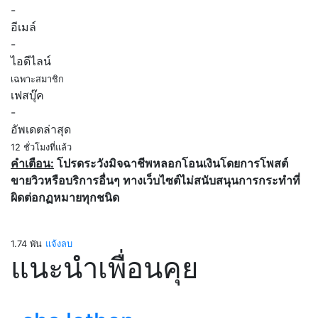
-
อีเมล์
-
ไอดีไลน์
เฉพาะสมาชิก
เฟสบุ๊ค
-
อัพเดตล่าสุด
12 ชั่วโมงที่แล้ว
คำเตือน:
โปรดระวังมิจฉาชีพหลอกโอนเงินโดยการโพสต์
ขายวิวหรือบริการอื่นๆ ทางเว็บไซต์ไม่สนับสนุนการกระทำที่
ผิดต่อกฏหมายทุกชนิด
1.74 พัน
แจ้งลบ
แนะนำเพื่อนคุย