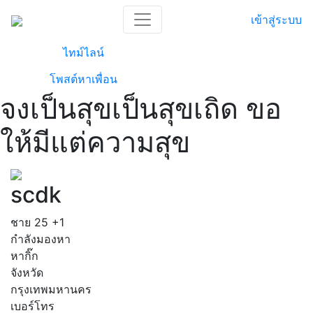
เข้าสู่ระบบ
ไทม์ไลน์
โพสต์หาเพื่อน
จงเป็นสุขเป็นสุขเถิด ขอ
ให้มีแต่ความสุข
scdk
ชาย
25
+1
กำลังมองหา
หากิ๊ก
จังหวัด
กรุงเทพมหานคร
เบอร์โทร