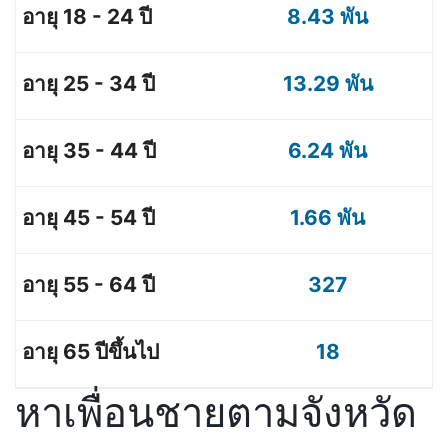
8.43 พัน
13.29 พัน
6.24 พัน
1.66 พัน
327
18
หาเพื่อนชายตามจังหวัด