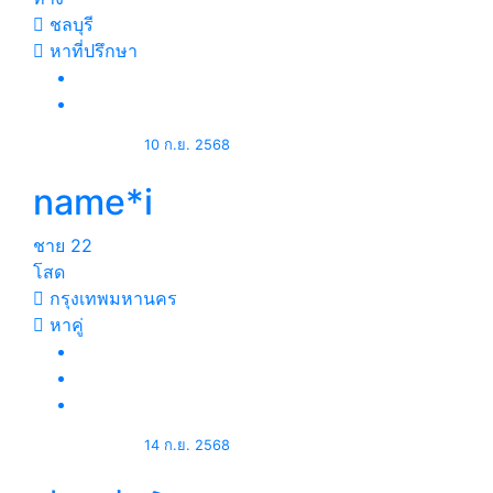
ชลบุรี
หาที่ปรึกษา
10 ก.ย. 2568
name*i
ชาย
22
โสด
กรุงเทพมหานคร
หาคู่
14 ก.ย. 2568