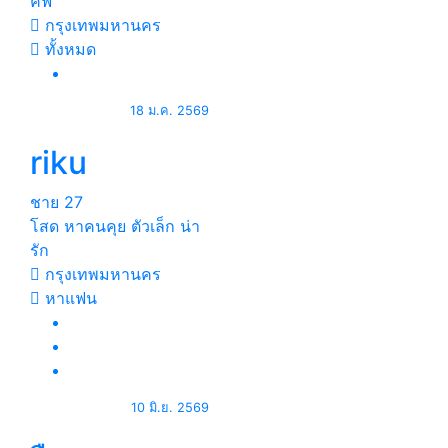
คัฟ
กรุงเทพมหานคร
ทั้งหมด
18 ม.ค. 2569
riku
ชาย
27
โสด หาคนคุย ตัวเล็ก น่า
รัก
กรุงเทพมหานคร
หาแฟน
10 มิ.ย. 2569