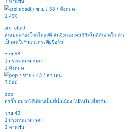
หาแฟน
490
arel abadi
ฉันเป็นค*องโลกในแง่ดี ฉันจึงมองเห็นชีวิตในสีสันสดใส ฉัน
เป็นคนใจ*นและกระตือรือร้น
ชาย
58
กรุงเทพมหานคร
ทั้งหมด
590
pop
หากิ๊ก อยากได้เพื่อนเป็นพี่เป็นน้อง ไปกินไปเที่ยวกัน
ชาย
43
กรุงเทพมหานคร
หาแฟน