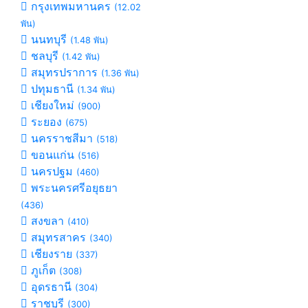
กรุงเทพมหานคร
(12.02
พัน)
นนทบุรี
(1.48 พัน)
ชลบุรี
(1.42 พัน)
สมุทรปราการ
(1.36 พัน)
ปทุมธานี
(1.34 พัน)
เชียงใหม่
(900)
ระยอง
(675)
นครราชสีมา
(518)
ขอนแก่น
(516)
นครปฐม
(460)
พระนครศรีอยุธยา
(436)
สงขลา
(410)
สมุทรสาคร
(340)
เชียงราย
(337)
ภูเก็ต
(308)
อุดรธานี
(304)
ราชบุรี
(300)