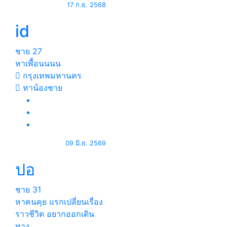
17 ก.ย. 2568
id
ชาย
27
หาเพื้อนนนน
กรุงเทพมหานคร
หาน้องชาย
09 มิ.ย. 2569
ปอ
ชาย
31
หาคนคุย แรกเปลี่ยนเรื่อง
ราวชีวิต อยากออกเดิน
ทาง