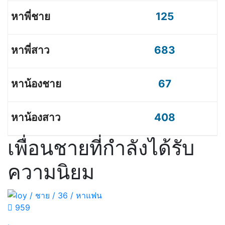
125
683
67
408
เพื่อนชายที่กำลังได้รับ
ความนิยม
959