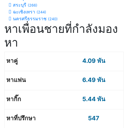
สระบุรี
(266)
ฉะเชิงเทรา
(244)
นครศรีธรรมราช
(240)
หาเพื่อนชายที่กำลังมอง
หา
4.09 พัน
6.49 พัน
5.44 พัน
547