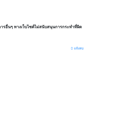
อื่นๆ ทางเว็บไซต์ไม่สนับสนุนการกระทำที่ผิด
แจ้งลบ