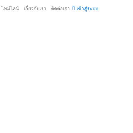
ไทม์ไลน์
เกี่ยวกับเรา
ติดต่อเรา
เข้าสู่ระบบ