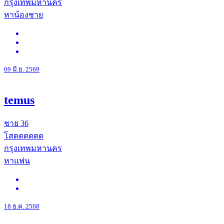
กรุงเทพมหานคร
หาน้องชาย
09 มิ.ย. 2569
temus
ชาย
36
โสดดดดดด
กรุงเทพมหานคร
หาแฟน
18 ธ.ค. 2568