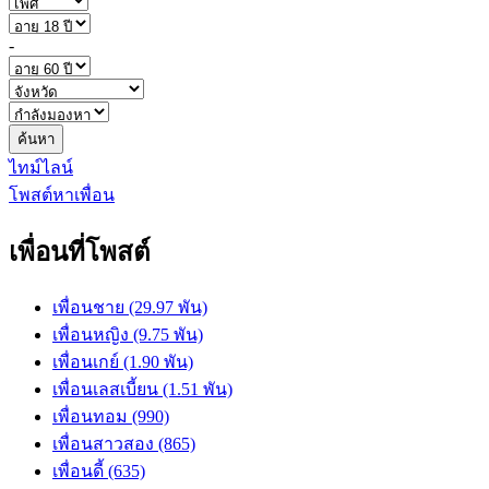
-
ค้นหา
ไทม์ไลน์
โพสต์หาเพื่อน
เพื่อนที่โพสต์
เพื่อนชาย (29.97 พัน)
เพื่อนหญิง (9.75 พัน)
เพื่อนเกย์ (1.90 พัน)
เพื่อนเลสเบี้ยน (1.51 พัน)
เพื่อนทอม (990)
เพื่อนสาวสอง (865)
เพื่อนดี้ (635)