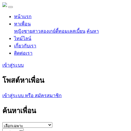
หน้าแรก
หาเพื่อน
หญิง
ชาย
สาวสอง
เกย์
ดี้
ทอม
เลสเบี้ยน
ค้นหา
ไทม์ไลน์
เกี่ยวกับเรา
ติดต่อเรา
เข้าสู่ระบบ
โพสต์หาเพื่อน
เข้าสู่ระบบ หรือ สมัครสมาชิก
ค้นหาเพื่อน