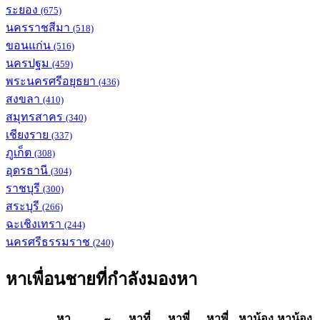
ระยอง
(675)
นครราชสีมา
(518)
ขอนแก่น
(516)
นครปฐม
(459)
พระนครศรีอยุธยา
(436)
สงขลา
(410)
สมุทรสาคร
(340)
เชียงราย
(337)
ภูเก็ต
(308)
อุดรธานี
(304)
ราชบุรี
(300)
สระบุรี
(266)
ฉะเชิงเทรา
(244)
นครศรีธรรมราช
(240)
หาเพื่อนชายที่กำลังมองหา
หา
หาที่
หาพี่
หาพี่
หาน้อง
หาน้อง