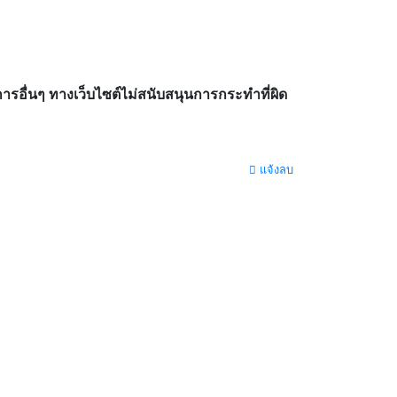
อื่นๆ ทางเว็บไซต์ไม่สนับสนุนการกระทำที่ผิด
แจ้งลบ