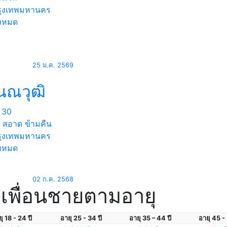
ุงเทพมหานคร
้งหมด
25 ม.ค. 2569
นณวุฒิ
30
ก สอาด ข้ามคืน
ุงเทพมหานคร
้งหมด
02 ก.ค. 2568
เพื่อนชายตามอายุ
ุ 18 - 24 ปี
อายุ 25 - 34 ปี
อายุ 35 – 44 ปี
อายุ 45 - 