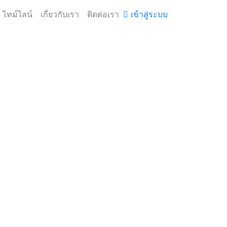
ไทม์ไลน์
เกี่ยวกับเรา
ติดต่อเรา
เข้าสู่ระบบ