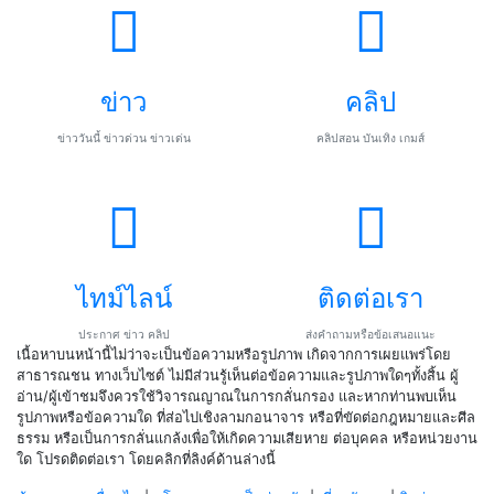
ข่าว
คลิป
ข่าววันนี้ ข่าวด่วน ข่าวเด่น
คลิปสอน บันเทิง เกมส์
ไทม์ไลน์
ติดต่อเรา
ประกาศ ข่าว คลิป
ส่งคำถามหรือข้อเสนอแนะ
เนื้อหาบนหน้านี้ไม่ว่าจะเป็นข้อความหรือรูปภาพ เกิดจากการเผยแพร่โดย
สาธารณชน ทางเว็บไซต์ ไม่มีส่วนรู้เห็นต่อข้อความและรูปภาพใดๆทั้งสิ้น ผู้
อ่าน/ผู้เข้าชมจึงควรใช้วิจารณญาณในการกลั่นกรอง และหากท่านพบเห็น
รูปภาพหรือข้อความใด ที่ส่อไปเชิงลามกอนาจาร หรือที่ขัดต่อกฎหมายและศีล
ธรรม หรือเป็นการกลั่นแกล้งเพื่อให้เกิดความเสียหาย ต่อบุคคล หรือหน่วยงาน
ใด โปรดติดต่อเรา โดยคลิกที่ลิงค์ด้านล่างนี้