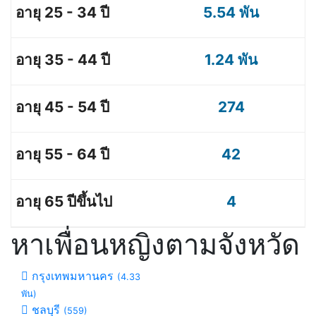
5.54 พัน
1.24 พัน
274
42
4
หาเพื่อนหญิงตามจังหวัด
กรุงเทพมหานคร
(4.33
พัน)
ชลบุรี
(559)