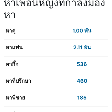
หาเพื่อนหญิงที่กำลังมอง
หา
1.00 พัน
2.11 พัน
536
460
185