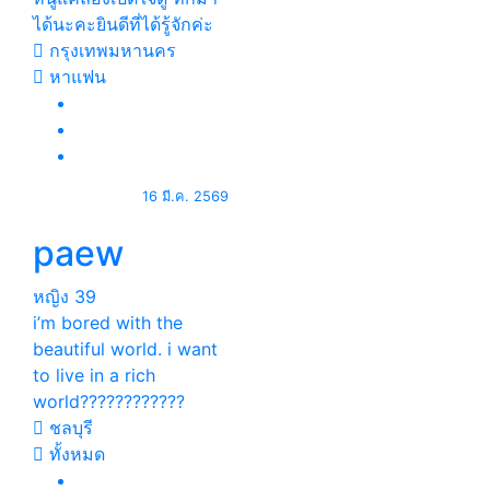
ได้นะคะยินดีที่ได้รู้จักค่ะ
กรุงเทพมหานคร
หาแฟน
16 มี.ค. 2569
paew
หญิง
39
i’m bored with the
beautiful world. i want
to live in a rich
world????????????
ชลบุรี
ทั้งหมด