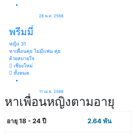
28 พ.ค. 2568
พรีมมี่
หญิง
31
หาเพื่อนคุย ไม่มีเเฟน คุย
ด้วยสบายใจ
เชียงใหม่
ทั้งหมด
11 เม.ย. 2568
หาเพื่อนหญิงตามอายุ
2.64 พัน