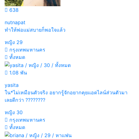
638
nutnapat
ทำให้พ่อแม่สบายก็พอใจแล้ว
หญิง
29
กรุงเทพมหานคร
ทั้งหมด
1.08 พัน
yasita
ใน*ไม่เหมือนตัวจริง อยากรู้จักอยากคุยแอดไลน์ส่วนตัวมา
เลยดีกว่า ????????
หญิง
30
กรุงเทพมหานคร
ทั้งหมด