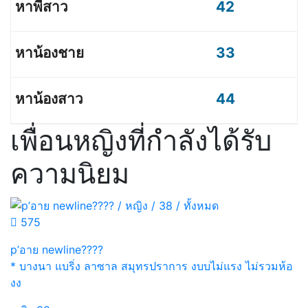
42
33
44
เพื่อนหญิงที่กำลังได้รับ
ความนิยม
575
p’อาย newline????
* บางนา แบริ่ง ลาซาล สมุทรปราการ งบบไม่แรง ไม่รวมห้อ
งง