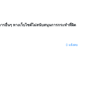
อื่นๆ ทางเว็บไซต์ไม่สนับสนุนการกระทำที่ผิด
แจ้งลบ