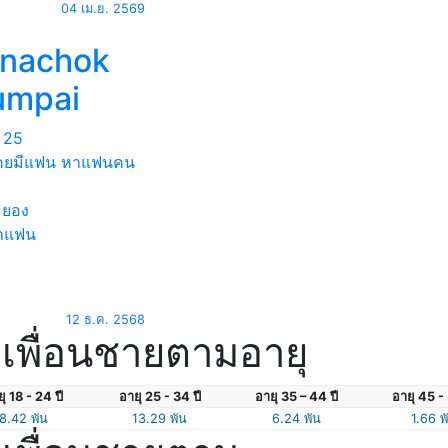
04 เม.ย. 2569
anachok
umpai
25
เคยมีแฟน หาแฟนคน
ยอง
าแฟน
12 ธ.ค. 2568
เพื่อนชายตามอายุ
ุ 18 - 24 ปี
อายุ 25 - 34 ปี
อายุ 35 – 44 ปี
อายุ 45 - 
8.42 พัน
13.29 พัน
6.24 พัน
1.66 พ