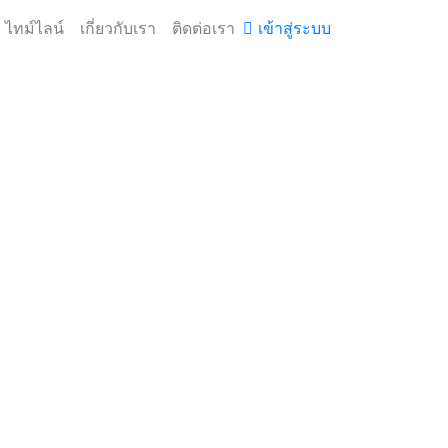
ไทม์ไลน์
เกี่ยวกับเรา
ติดต่อเรา
เข้าสู่ระบบ