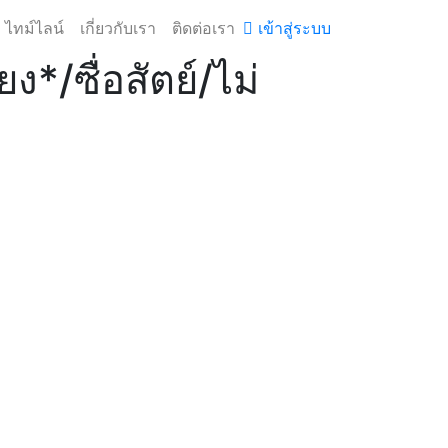
ไทม์ไลน์
เกี่ยวกับเรา
ติดต่อเรา
เข้าสู่ระบบ
ยง*/ซื่อสัตย์/ไม่