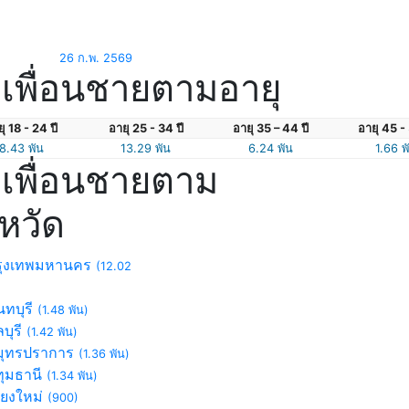
26 ก.พ. 2569
เพื่อนชายตามอายุ
ุ 18 - 24 ปี
อายุ 25 - 34 ปี
อายุ 35 – 44 ปี
อายุ 45 - 
8.43 พัน
13.29 พัน
6.24 พัน
1.66 พ
เพื่อนชายตาม
งหวัด
ุงเทพมหานคร
(12.02
ทบุรี
(1.48 พัน)
บุรี
(1.42 พัน)
ุทรปราการ
(1.36 พัน)
ุมธานี
(1.34 พัน)
ียงใหม่
(900)