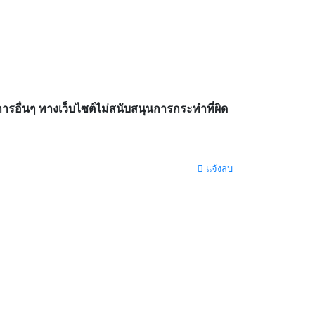
อื่นๆ ทางเว็บไซต์ไม่สนับสนุนการกระทำที่ผิด
แจ้งลบ