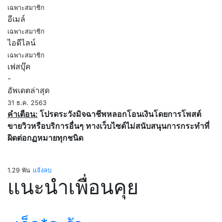
เฉพาะสมาชิก
อีเมล์
เฉพาะสมาชิก
ไอดีไลน์
เฉพาะสมาชิก
เฟสบุ๊ค
-
อัพเดตล่าสุด
31 ธ.ค. 2563
คำเตือน:
โปรดระวังมิจฉาชีพหลอกโอนเงินโดยการโพสต์
ขายวิวหรือบริการอื่นๆ ทางเว็บไซต์ไม่สนับสนุนการกระทำที่
ผิดต่อกฏหมายทุกชนิด
1.29 พัน
แจ้งลบ
แนะนำเพื่อนคุย