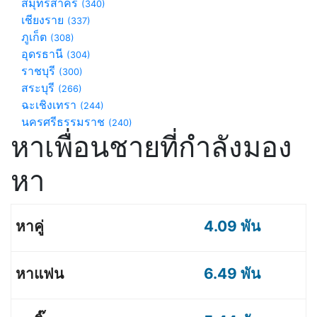
สมุทรสาคร
(340)
เชียงราย
(337)
ภูเก็ต
(308)
อุดรธานี
(304)
ราชบุรี
(300)
สระบุรี
(266)
ฉะเชิงเทรา
(244)
นครศรีธรรมราช
(240)
หาเพื่อนชายที่กำลังมอง
หา
4.09 พัน
6.49 พัน