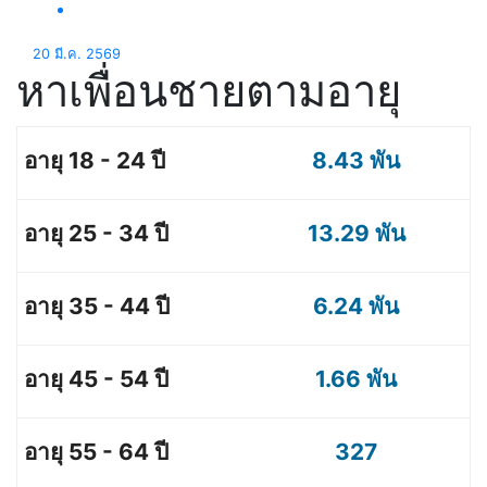
20 มี.ค. 2569
หาเพื่อนชายตามอายุ
8.43 พัน
13.29 พัน
6.24 พัน
1.66 พัน
327