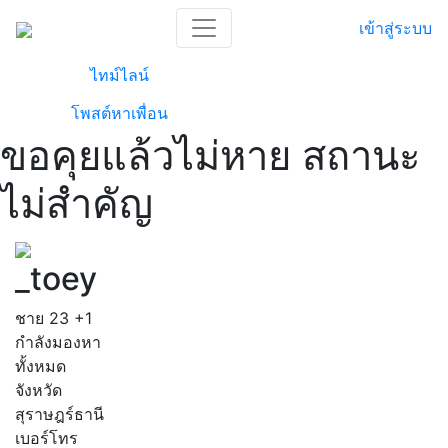
เข้าสู่ระบบ
ไทม์ไลน์
โพสต์หาเพื่อน
ขอคุยแล้วไม่หาย สถานะ
ไม่สำคัญ
_toey
ชาย
23
+1
กำลังมองหา
ทั้งหมด
จังหวัด
สุราษฎร์ธานี
เบอร์โทร