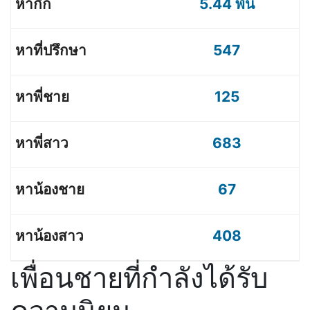
5.44 พัน
547
125
683
67
408
เพื่อนชายที่กำลังได้รับ