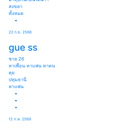
สงขลา
ทั้งหมด
22 ก.ย. 2568
gue ss
ชาย
26
หาเพื่อน หาแฟน หาคน
คุย
ปทุมธานี
หาแฟน
12 ก.พ. 2569