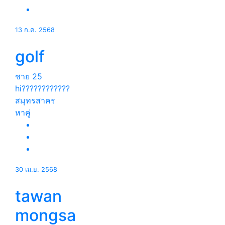
13 ก.ค. 2568
golf
ชาย
25
hi????????????
สมุทรสาคร
หาคู่
30 เม.ย. 2568
tawan
mongsa