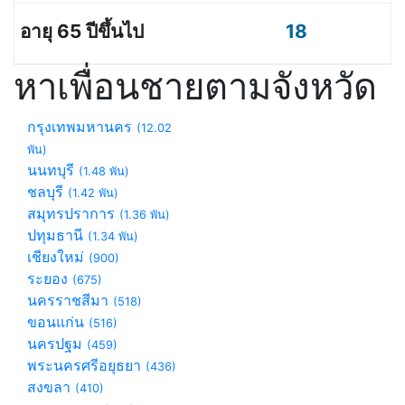
18
หาเพื่อนชายตามจังหวัด
กรุงเทพมหานคร
(12.02
พัน)
นนทบุรี
(1.48 พัน)
ชลบุรี
(1.42 พัน)
สมุทรปราการ
(1.36 พัน)
ปทุมธานี
(1.34 พัน)
เชียงใหม่
(900)
ระยอง
(675)
นครราชสีมา
(518)
ขอนแก่น
(516)
นครปฐม
(459)
พระนครศรีอยุธยา
(436)
สงขลา
(410)