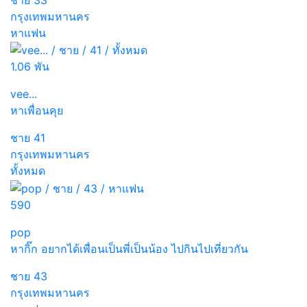
กรุงเทพมหานคร
หาแฟน
1.06 พัน
vee...
หาเพื่อนคุย
ชาย
41
กรุงเทพมหานคร
ทั้งหมด
590
pop
หากิ๊ก อยากได้เพื่อนเป็นพี่เป็นน้อง ไปกินไปเที่ยวกัน
ชาย
43
กรุงเทพมหานคร