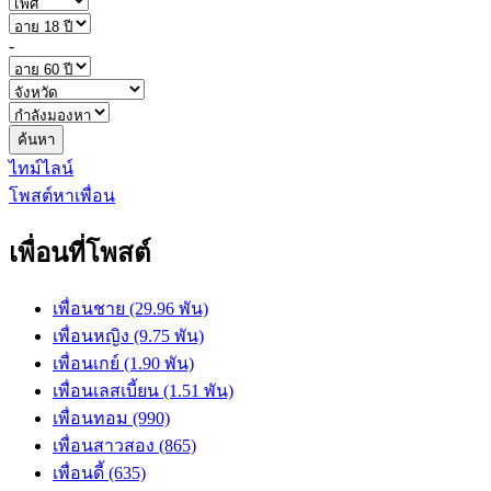
-
ค้นหา
ไทม์ไลน์
โพสต์หาเพื่อน
เพื่อนที่โพสต์
เพื่อนชาย (29.96 พัน)
เพื่อนหญิง (9.75 พัน)
เพื่อนเกย์ (1.90 พัน)
เพื่อนเลสเบี้ยน (1.51 พัน)
เพื่อนทอม (990)
เพื่อนสาวสอง (865)
เพื่อนดี้ (635)