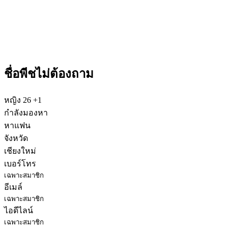
ชื่อพีชไม่ต้องถาม
หญิง
26
+1
กำลังมองหา
หาแฟน
จังหวัด
เชียงใหม่
เบอร์โทร
เฉพาะสมาชิก
อีเมล์
เฉพาะสมาชิก
ไอดีไลน์
เฉพาะสมาชิก