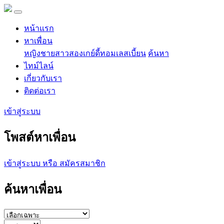
หน้าแรก
หาเพื่อน
หญิง
ชาย
สาวสอง
เกย์
ดี้
ทอม
เลสเบี้ยน
ค้นหา
ไทม์ไลน์
เกี่ยวกับเรา
ติดต่อเรา
เข้าสู่ระบบ
โพสต์หาเพื่อน
เข้าสู่ระบบ หรือ สมัครสมาชิก
ค้นหาเพื่อน