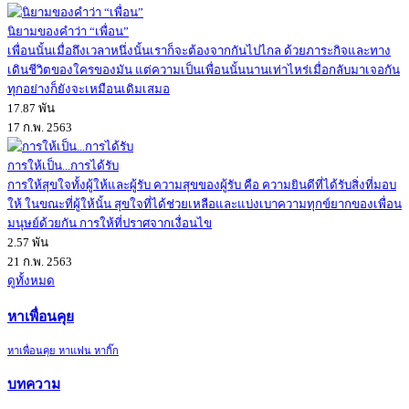
นิยามของคำว่า “เพื่อน”
เพื่อนนั้นเมื่อถึงเวลาหนึ่งนั้นเราก็จะต้องจากกันไปไกล ด้วยภาระกิจและทาง
เดินชีวิตของใครของมัน แต่ความเป็นเพื่อนนั้นนานเท่าไหร่เมื่อกลับมาเจอกัน
ทุกอย่างก็ยังจะเหมือนเดิมเสมอ
17.87 พัน
17 ก.พ. 2563
การให้เป็น...การได้รับ
การให้สุขใจทั้งผู้ให้และผู้รับ ความสุขของผู้รับ คือ ความยินดีที่ได้รับสิ่งที่มอบ
ให้ ในขณะที่ผู้ให้นั้น สุขใจที่ได้ช่วยเหลือและแบ่งเบาความทุกข์ยากของเพื่อน
มนุษย์ด้วยกัน การให้ที่ปราศจากเงื่อนไข
2.57 พัน
21 ก.พ. 2563
ดูทั้งหมด
หาเพื่อนคุย
หาเพื่อนคุย หาแฟน หากิ๊ก
บทความ