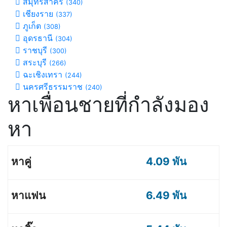
สมุทรสาคร
(340)
เชียงราย
(337)
ภูเก็ต
(308)
อุดรธานี
(304)
ราชบุรี
(300)
สระบุรี
(266)
ฉะเชิงเทรา
(244)
นครศรีธรรมราช
(240)
หาเพื่อนชายที่กำลังมอง
หา
4.09 พัน
6.49 พัน