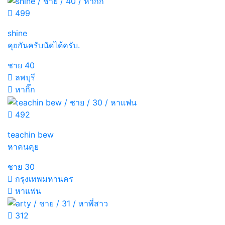
499
shine
คุยกันครับนัดได้ครับ.
ชาย
40
ลพบุรี
หากิ๊ก
492
teachin bew
หาคนคุย
ชาย
30
กรุงเทพมหานคร
หาแฟน
312