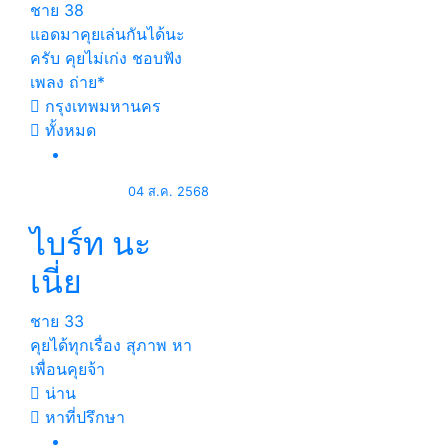
ชาย
38
แอดมาคุยเล่นกันได้นะ
ครับ คุยไม่เก่ง ชอบฟัง
เพลง ถ่าย*
กรุงเทพมหานคร
ทั้งหมด
04 ส.ค. 2568
ไบร์ท นะ
เนี่ย
ชาย
33
คุยได้ทุกเรื่อง สุภาพ หา
เพื่อนคุยจ้า
น่าน
หาที่ปรึกษา