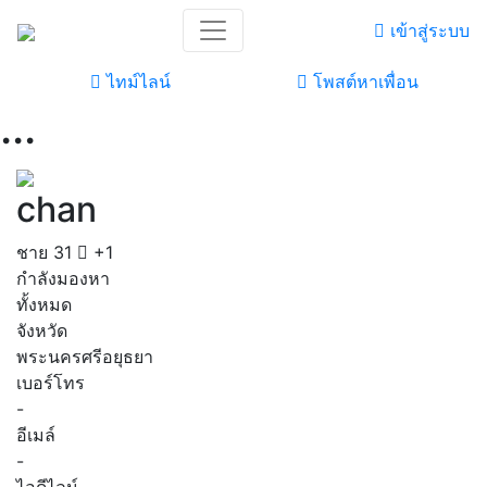
เข้าสู่ระบบ
ไทม์ไลน์
โพสต์หาเพื่อน
...
chan
ชาย
31
+1
กำลังมองหา
ทั้งหมด
จังหวัด
พระนครศรีอยุธยา
เบอร์โทร
-
อีเมล์
-