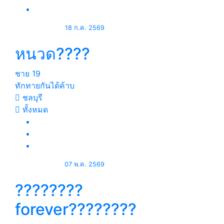
18 ก.ค. 2569
หนวด????
ชาย
19
ทักทายกันได้ค้าบ
ชลบุรี
ทั้งหมด
07 พ.ค. 2569
????????
forever????????