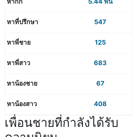
5.44 พัน
547
125
683
67
408
เพื่อนชายที่กำลังได้รับ