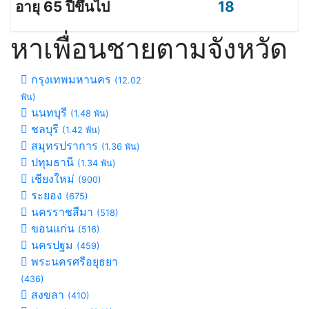
18
หาเพื่อนชายตามจังหวัด
กรุงเทพมหานคร
(12.02
พัน)
นนทบุรี
(1.48 พัน)
ชลบุรี
(1.42 พัน)
สมุทรปราการ
(1.36 พัน)
ปทุมธานี
(1.34 พัน)
เชียงใหม่
(900)
ระยอง
(675)
นครราชสีมา
(518)
ขอนแก่น
(516)
นครปฐม
(459)
พระนครศรีอยุธยา
(436)
สงขลา
(410)