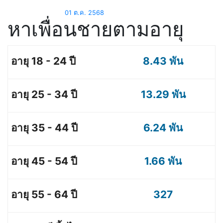
01 ต.ค. 2568
หาเพื่อนชายตามอายุ
8.43 พัน
13.29 พัน
6.24 พัน
1.66 พัน
327