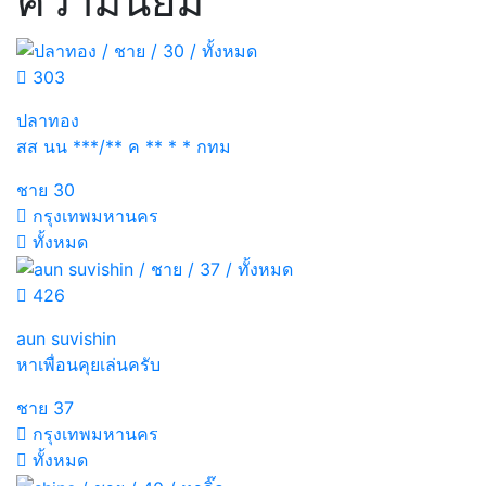
ความนิยม
303
ปลาทอง
สส นน ***/** ค ** * * กทม
ชาย
30
กรุงเทพมหานคร
ทั้งหมด
426
aun suvishin
หาเพื่อนคุยเล่นครับ
ชาย
37
กรุงเทพมหานคร
ทั้งหมด