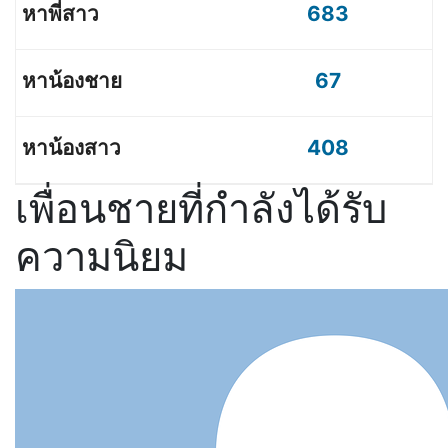
683
67
408
เพื่อนชายที่กำลังได้รับ
ความนิยม