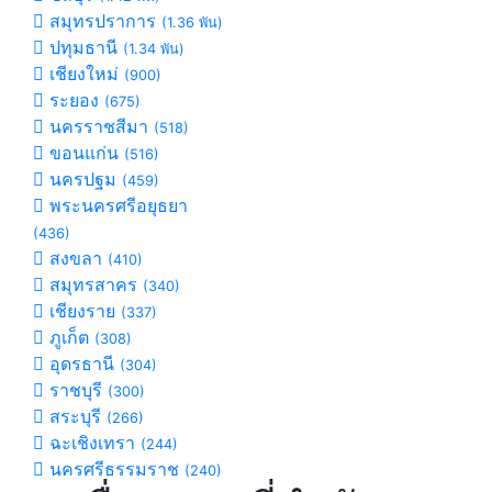
สมุทรปราการ
(1.36 พัน)
ปทุมธานี
(1.34 พัน)
เชียงใหม่
(900)
ระยอง
(675)
นครราชสีมา
(518)
ขอนแก่น
(516)
นครปฐม
(459)
พระนครศรีอยุธยา
(436)
สงขลา
(410)
สมุทรสาคร
(340)
เชียงราย
(337)
ภูเก็ต
(308)
อุดรธานี
(304)
ราชบุรี
(300)
สระบุรี
(266)
ฉะเชิงเทรา
(244)
นครศรีธรรมราช
(240)