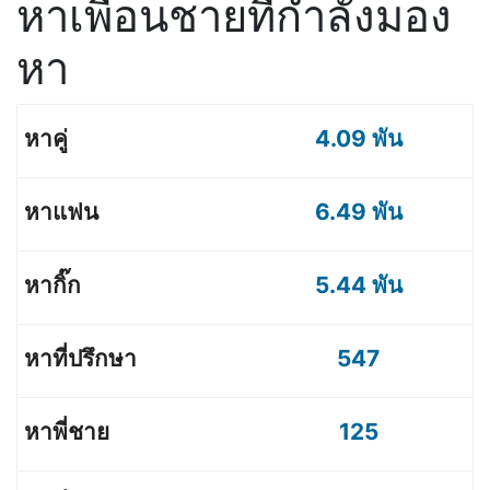
หาเพื่อนชายที่กำลังมอง
หา
4.09 พัน
6.49 พัน
5.44 พัน
547
125