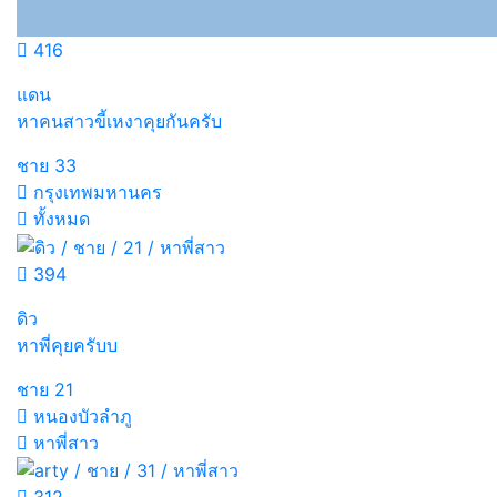
416
แดน
หาคนสาวขี้เหงาคุยกันครับ
ชาย
33
กรุงเทพมหานคร
ทั้งหมด
394
ดิว
หาพี่คุยครับบ
ชาย
21
หนองบัวลำภู
หาพี่สาว