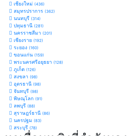
เชียงใหม่
(436)
สมุทรปราการ
(362)
นนทบุรี
(314)
ปทุมธานี
(281)
นครราชสีมา
(201)
เชียงราย
(192)
ระยอง
(160)
ขอนแก่น
(159)
พระนครศรีอยุธยา
(128)
ภูเก็ต
(126)
สงขลา
(98)
อุดรธานี
(98)
จันทบุรี
(98)
พิษณุโลก
(91)
ลพบุรี
(88)
สุราษฎร์ธานี
(86)
นครปฐม
(83)
สระบุรี
(78)