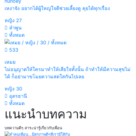
nunoey
เหงาจัง อยากได้ผู้ใหญ่ใจดีช่วยเลี้ยงดู คุยได้ทุกเรื่อง
หญิง
27
ลำพูน
ทั้งหมด
533
เหมย
ไม่อนุญาตให้ใครมาทำให้เสียใจทั้งนั้น ถ้าทำให้มีความสุขไม่
ได้ ก็อย่ามาขโมยความสดใสกันไปเลย
หญิง
30
อุดรธานี
ทั้งหมด
แนะนำบทความ
บทความดีๆ สาระน่ารู้เกี่ยวกับเพื่อน