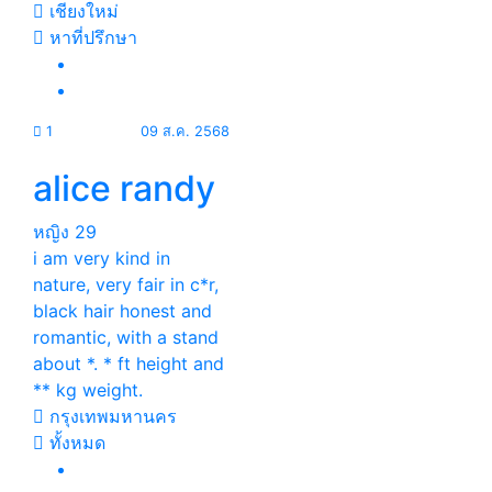
เชียงใหม่
หาที่ปรึกษา
1
09 ส.ค. 2568
alice randy
หญิง
29
i am very kind in
nature, very fair in c*r,
black hair honest and
romantic, with a stand
about *. * ft height and
** kg weight.
กรุงเทพมหานคร
ทั้งหมด