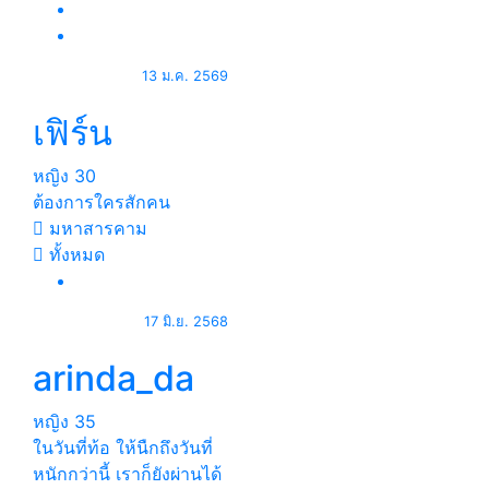
13 ม.ค. 2569
เฟิร์น
หญิง
30
ต้องการใครสักคน
มหาสารคาม
ทั้งหมด
17 มิ.ย. 2568
arinda_da
หญิง
35
ในวันที่ท้อ ให้นืกถึงวันที่
หนักกว่านี้ เราก็ยังผ่านได้