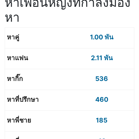
หาเพื่อนหญิงที่กำลังมอง
หา
1.00 พัน
2.11 พัน
536
460
185