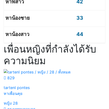
42
33
44
เพื่อนหญิงที่กำลังได้รับ
ความนิยม
829
tartenl pontes
หาเพื่อนคุย
หญิง
28
กรุงเทพมหานคร