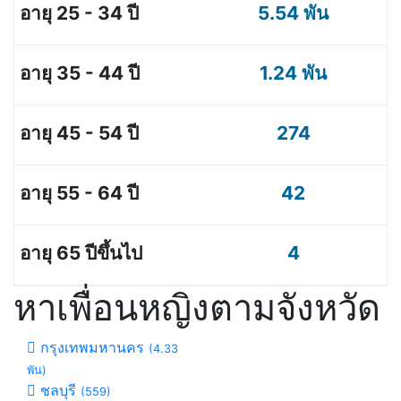
5.54 พัน
1.24 พัน
274
42
4
หาเพื่อนหญิงตามจังหวัด
กรุงเทพมหานคร
(4.33
พัน)
ชลบุรี
(559)